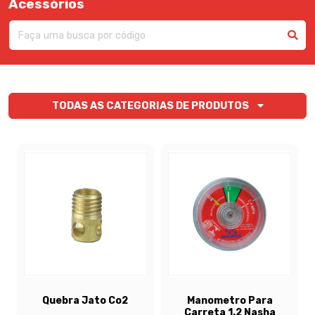
Acessórios
TODAS AS CATEGORIAS DE PRODUTOS
Quebra Jato Co2
Manometro Para
Carreta 1.2 Nasha