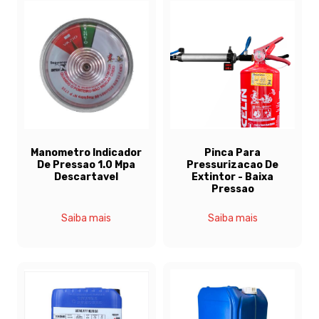
Manometro Indicador
Pinca Para
De Pressao 1.0 Mpa
Pressurizacao De
Descartavel
Extintor - Baixa
Pressao
Saiba mais
Saiba mais