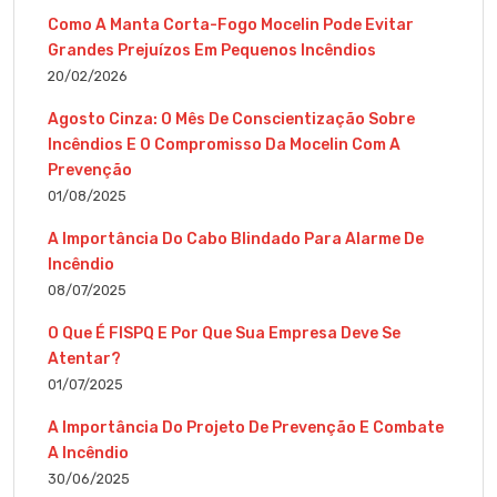
Como A Manta Corta-Fogo Mocelin Pode Evitar
Grandes Prejuízos Em Pequenos Incêndios
20/02/2026
Agosto Cinza: O Mês De Conscientização Sobre
Incêndios E O Compromisso Da Mocelin Com A
Prevenção
01/08/2025
A Importância Do Cabo Blindado Para Alarme De
Incêndio
08/07/2025
O Que É FISPQ E Por Que Sua Empresa Deve Se
Atentar?
01/07/2025
A Importância Do Projeto De Prevenção E Combate
A Incêndio
30/06/2025