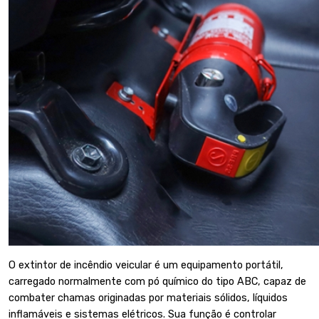
O extintor de incêndio veicular é um equipamento portátil,
carregado normalmente com pó químico do
tipo ABC
, capaz de
combater chamas originadas por materiais sólidos, líquidos
inflamáveis e sistemas elétricos. Sua função é controlar