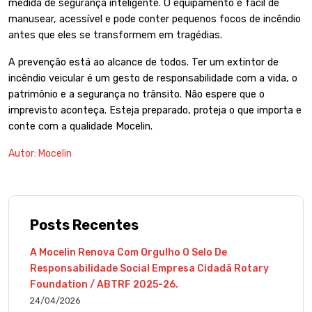
medida de segurança inteligente. O equipamento é fácil de
manusear, acessível e pode conter pequenos focos de incêndio
antes que eles se transformem em tragédias.
A prevenção está ao alcance de todos. Ter um extintor de
incêndio veicular é um gesto de responsabilidade com a vida, o
patrimônio e a segurança no trânsito. Não espere que o
imprevisto aconteça. Esteja preparado, proteja o que importa e
conte com a qualidade
Mocelin.
Autor:
Mocelin
Posts Recentes
A Mocelin Renova Com Orgulho O Selo De
Responsabilidade Social Empresa Cidadã Rotary
Foundation / ABTRF 2025-26.
24/04/2026