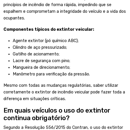
princípios de incêndio de forma rápida, impedindo que se
espalhem e comprometam a integridade do veículo e a vida dos
ocupantes.
Componentes típicos do extintor veicular:
Agente extintor (pó químico ABC);
Cilindro de aço pressurizado;
Gatilho de acionamento;
Lacre de segurança com pino;
Mangueira de direcionamento;
Manômetro para verificação da pressão.
Mesmo com todas as mudanças regulatórias, saber utilizar
corretamente o extintor de incêndio veicular pode fazer toda a
diferença em situações críticas.
Em quais veículos o uso do extintor
continua obrigatório?
Segundo a
Resolução 556/2015 do Contran
, o uso do extintor