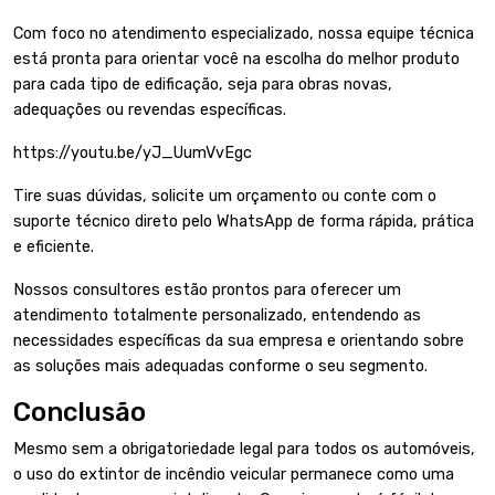
Com foco no atendimento especializado, nossa equipe técnica
está pronta para orientar você na escolha do melhor produto
para cada tipo de edificação, seja para obras novas,
adequações ou revendas específicas.
https://youtu.be/yJ_UumVvEgc
Tire suas dúvidas, solicite um orçamento ou conte com o
suporte técnico direto
pelo WhatsApp
de forma rápida, prática
e eficiente.
Nossos consultores estão prontos para oferecer um
atendimento totalmente personalizado, entendendo as
necessidades específicas da sua empresa e orientando sobre
as soluções mais adequadas conforme o seu segmento.
Conclusão
Mesmo sem a obrigatoriedade legal para todos os automóveis,
o uso do extintor de incêndio veicular permanece como uma