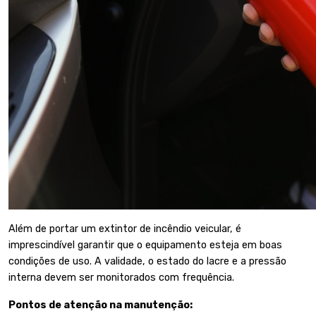
Além de portar um extintor de incêndio veicular, é
imprescindível garantir que o equipamento esteja em boas
condições de uso. A validade, o estado do lacre e a pressão
interna devem ser monitorados com frequência.
Pontos de atenção na manutenção: