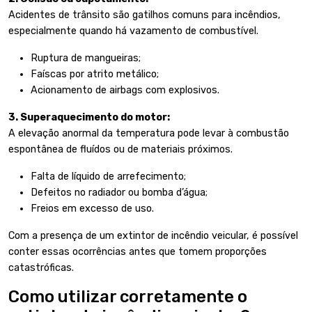
Acidentes de trânsito são gatilhos comuns para incêndios,
especialmente quando há vazamento de combustível.
Ruptura de mangueiras;
Faíscas por atrito metálico;
Acionamento de airbags com explosivos.
3. Superaquecimento do motor:
A elevação anormal da temperatura pode levar à combustão
espontânea de fluídos ou de materiais próximos.
Falta de líquido de arrefecimento;
Defeitos no radiador ou bomba d’água;
Freios em excesso de uso.
Com a presença de um extintor de incêndio veicular, é possível
conter essas ocorrências antes que tomem proporções
catastróficas.
Como utilizar corretamente o