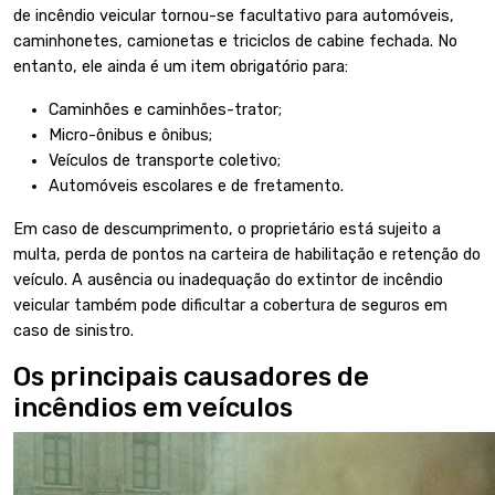
de incêndio veicular tornou-se facultativo para automóveis,
caminhonetes, camionetas e triciclos de cabine fechada. No
entanto, ele ainda é um
item obrigatório
para:
Caminhões e caminhões-trator;
Micro-ônibus e ônibus;
Veículos de transporte coletivo;
Automóveis escolares e de fretamento.
Em caso de descumprimento, o proprietário está sujeito a
multa, perda de pontos na carteira de habilitação e retenção do
veículo. A ausência ou inadequação do extintor de incêndio
veicular também pode dificultar a cobertura de seguros em
caso de sinistro.
Os principais causadores de
incêndios em veículos