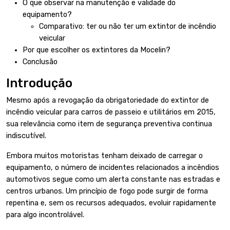
O que observar na manutenção e validade do
equipamento?
Comparativo: ter ou não ter um extintor de incêndio
veicular
Por que escolher os extintores da Mocelin?
Conclusão
Introdução
Mesmo após a revogação da obrigatoriedade do extintor de
incêndio veicular para carros de passeio e utilitários em 2015,
sua relevância como item de segurança preventiva continua
indiscutível.
Embora muitos motoristas tenham deixado de carregar o
equipamento, o número de incidentes relacionados a incêndios
automotivos segue como um alerta constante nas estradas e
centros urbanos. Um princípio de fogo pode surgir de forma
repentina e, sem os recursos adequados, evoluir rapidamente
para algo incontrolável.