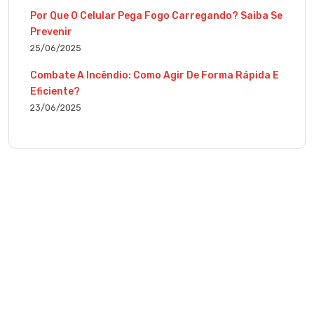
Por Que O Celular Pega Fogo Carregando? Saiba Se
Prevenir
25/06/2025
Combate A Incêndio: Como Agir De Forma Rápida E
Eficiente?
23/06/2025