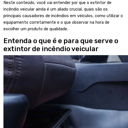
Neste conteúdo, você vai entender por que o extintor de
incêndio veicular ainda é um aliado crucial, quais são os
principais causadores de incêndios em veículos, como utilizar o
equipamento corretamente e o que observar na hora de
escolher um produto de qualidade.
Entenda o que é e para que serve o
extintor de incêndio veicular