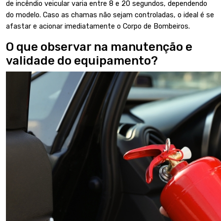
de incêndio veicular varia entre 8 e 20 segundos, dependendo
do modelo. Caso as chamas não sejam controladas, o ideal é se
afastar e acionar imediatamente o Corpo de Bombeiros.
O que observar na manutenção e
validade do equipamento?