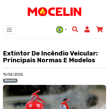
Extintor De Incêndio Veicular:
Principais Normas E Modelos
15/06/2025
Mocelin