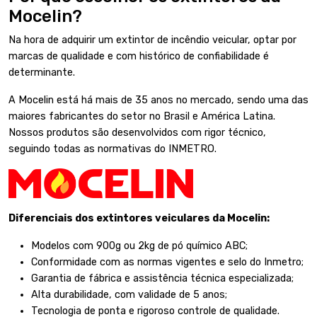
Mocelin?
Na hora de adquirir um extintor de incêndio veicular, optar por
marcas de qualidade e com histórico de confiabilidade é
determinante.
A Mocelin
está há mais de 35 anos no mercado, sendo uma das
maiores fabricantes do setor no Brasil e América Latina.
Nossos produtos são desenvolvidos com rigor técnico,
seguindo todas as normativas do INMETRO.
Diferenciais dos extintores veiculares da Mocelin:
Modelos com 900g ou 2kg de pó químico ABC;
Conformidade com as normas vigentes e selo do Inmetro;
Garantia de fábrica e assistência técnica especializada;
Alta durabilidade, com validade de 5 anos;
Tecnologia de ponta e rigoroso controle de qualidade.