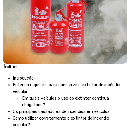
Índice
Introdução
Entenda o que é e para que serve o extintor de incêndio
veicular
Em quais veículos o uso do extintor continua
obrigatório?
Os principais causadores de incêndios em veículos
Como utilizar corretamente o extintor de incêndio
veicular?