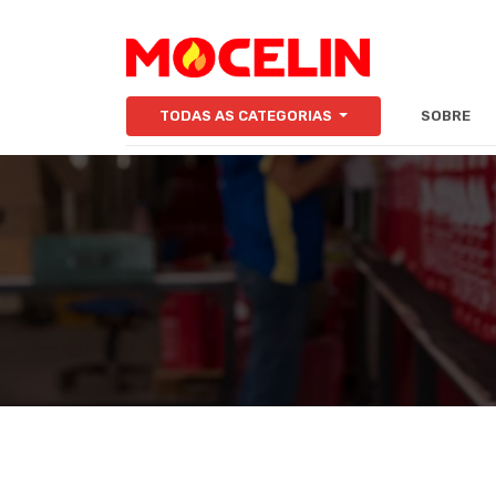
TODAS AS CATEGORIAS
SOBRE