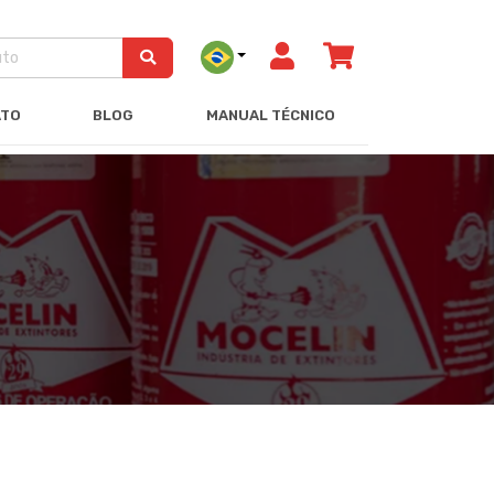
ATO
BLOG
MANUAL TÉCNICO