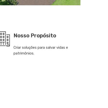
Nosso Propósito
Criar soluções para salvar vidas e
patrimônios.