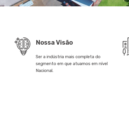
Nossa Visão
Ser a indústria mais completa do
segmento em que atuamos em nível
Nacional.