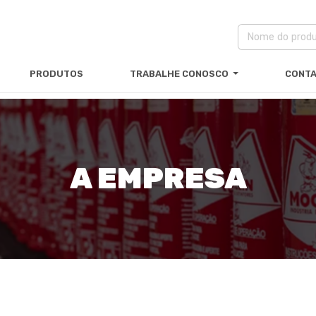
PRODUTOS
TRABALHE CONOSCO
CONT
A EMPRESA