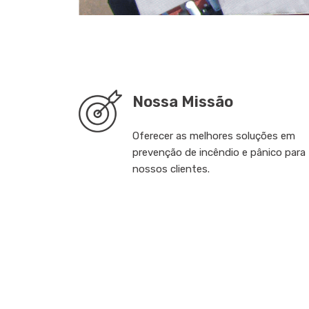
Nossa Missão
Oferecer as melhores soluções em
prevenção de incêndio e pânico para
nossos clientes.