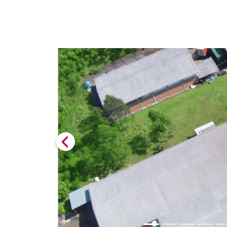
Previous