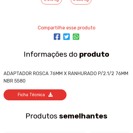
Compartilhe esse produto
Informações do
produto
ADAPTADOR ROSCA 76MM X RANHURADO P/2.1/2 76MM
NBR 5580
Ficha Técnica
Produtos
semelhantes