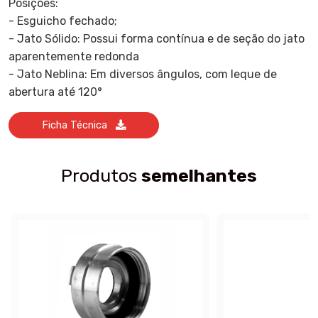
Posições:
- Esguicho fechado;
- Jato Sólido: Possui forma contínua e de seção do jato
aparentemente redonda
- Jato Neblina: Em diversos ângulos, com leque de
abertura até 120°
Ficha Técnica
Produtos
semelhantes