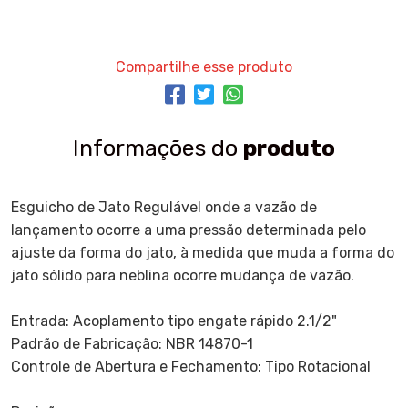
Compartilhe esse produto
Informações do
produto
Esguicho de Jato Regulável onde a vazão de
lançamento ocorre a uma pressão determinada pelo
ajuste da forma do jato, à medida que muda a forma do
jato sólido para neblina ocorre mudança de vazão.
Entrada: Acoplamento tipo engate rápido 2.1/2"
Padrão de Fabricação: NBR 14870-1
Controle de Abertura e Fechamento: Tipo Rotacional