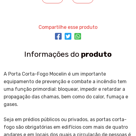
Compartilhe esse produto
Informações do
produto
A Porta Corta-Fogo Mocelin é um importante
equipamento de prevenção e combate a incêndio tem
uma função primordial: bloquear, impedir e retardar a
propagação das chamas, bem como do calor, fumaça e
gases.
Seja em prédios públicos ou privados, as portas corta-
fogo são obrigatórias em edifícios com mais de quatro
andares e em locais dos quais a circulação de pessoas é