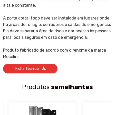
alta e constante.
A porta corta-fogo deve ser instalada em lugares onde
há áreas de refúgio, corredores e saídas de emergência.
Ela deve separar a área de risco e dar acesso às pessoas
para locais seguros em caso de emergência.
Produto fabricado de acordo com o renome da marca
Mocelin.
Ficha Técnica
Produtos
semelhantes