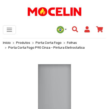
Início
Produtos
Porta Corta Fogo
Folhas
Porta Corta Fogo P90 Cinza - Pintura Eletrostatica