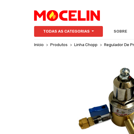
TODAS AS CATEGORIAS
SOBRE
Início
Produtos
Linha Chopp
Regulador De P