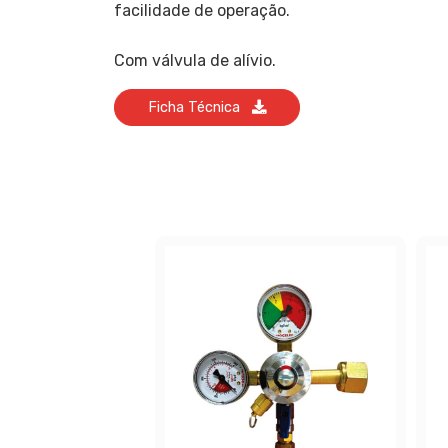
facilidade de operação.
Com válvula de alívio.
Ficha Técnica