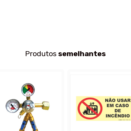
Produtos
semelhantes