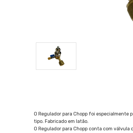
O Regulador para Chopp foi especialmente pr
tipo. Fabricado em latão.
O Regulador para Chopp conta com válvula de