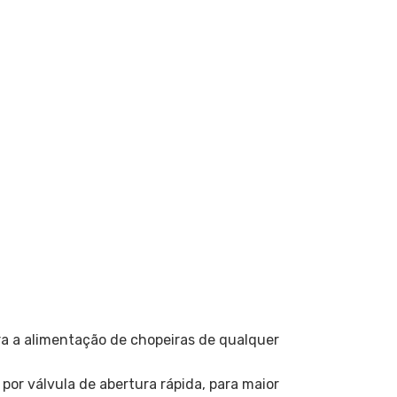
ra a alimentação de chopeiras de qualquer
por válvula de abertura rápida, para maior